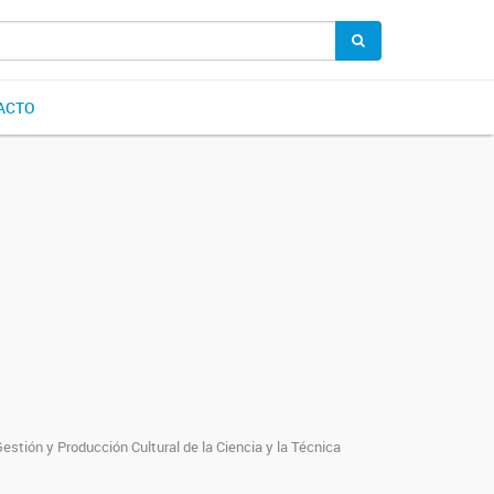
ACTO
stión y Producción Cultural de la Ciencia y la Técnica